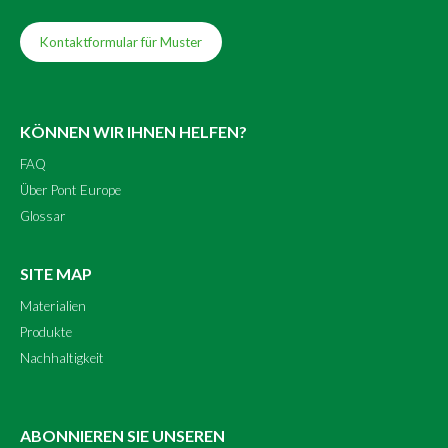
Kontaktformular für Muster
KÖNNEN WIR IHNEN HELFEN?
FAQ
Über Pont Europe
Glossar
SITE MAP
Materialien
Produkte
Nachhaltigkeit
ABONNIEREN SIE UNSEREN