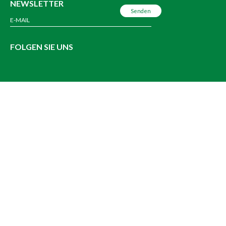
NEWSLETTER
FOLGEN SIE UNS