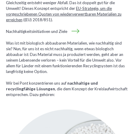
Gleichzeitig entsteht weniger Abfall. Das ist doppelt gut für die
Umwelt! Dieses Konzept entspricht der
EU-Strategie, um die
vorgeschriebenen Quoten von wiederverwertbaren Materialien zu
erreichen
((EU) 2018/851).
Nachhaltigkeitsinitiativen und Ziele
Was ist mit biologisch abbaubaren Materialien, wie nachhaltig sind
sie? Nun, für uns ist es nicht nachhaltig, wenn etwas biologisch
abbaubar ist: Das Material muss ja produziert werden, geht aber an
seinem Lebensende verloren – kein Vorteil für die Umwelt also. Vor
allem für Länder mit einem funktionierenden Recyclingsystem ist das
langfristig keine Option.
Wir bei Pont konzentrieren uns auf
nachhaltige und
recyclingfähige Lösungen
, die dem Konzept der Kreislaufwirtschaft
entsprechen. Dazu gehören: