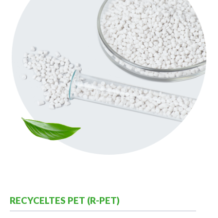
RECYCELTES PET (R-PET)