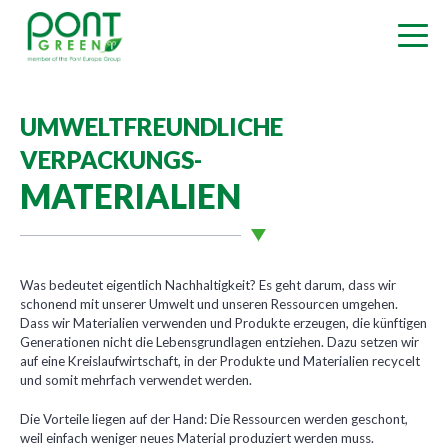
UMWELTFREUNDLICHE
VERPACKUNGS-
MATERIALIEN
Was bedeutet eigentlich Nachhaltigkeit? Es geht darum, dass wir
schonend mit unserer Umwelt und unseren Ressourcen umgehen.
Dass wir Materialien verwenden und Produkte erzeugen, die künftigen
Generationen nicht die Lebensgrundlagen entziehen. Dazu setzen wir
auf eine Kreislaufwirtschaft, in der Produkte und Materialien recycelt
und somit mehrfach verwendet werden.
Die Vorteile liegen auf der Hand: Die Ressourcen werden geschont,
weil einfach weniger neues Material produziert werden muss.