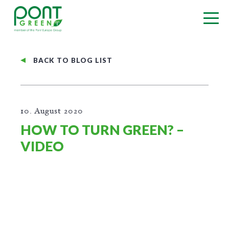
BACK TO BLOG LIST
10. August 2020
HOW TO TURN GREEN? –
VIDEO